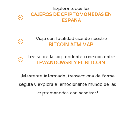
Explora todos los
CAJEROS DE CRIPTOMONEDAS EN
ESPAÑA
.
Viaja con facilidad usando nuestro
BITCOIN ATM MAP
.
Lee sobre la sorprendente conexión entre
LEWANDOWSKI Y EL BITCOIN
.
¡Mantente informado, transacciona de forma
segura y explora el emocionante mundo de las
criptomonedas con nosotros!