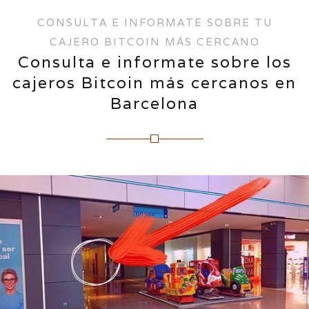
CONSULTA E INFORMATE SOBRE TU
CAJERO BITCOIN MÁS CERCANO
Consulta e informate sobre los
cajeros Bitcoin más cercanos en
Barcelona