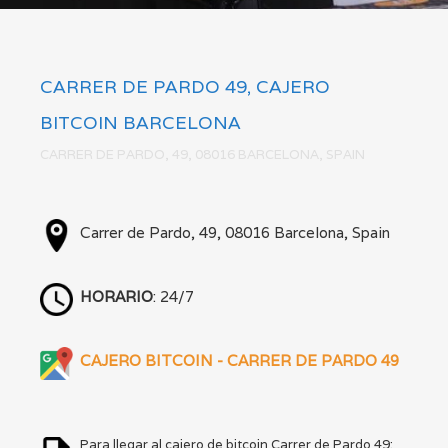
CARRER DE PARDO 49, CAJERO
BITCOIN BARCELONA
CARRER DE PARDO, 49, 08016 BARCELONA, SPAIN
Carrer de Pardo, 49, 08016 Barcelona, Spain
HORARIO
: 24/7
CAJERO BITCOIN - CARRER DE PARDO 49
Para llegar al cajero de bitcoin Carrer de Pardo 49: