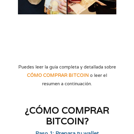
Puedes leer la guía completa y detallada sobre
CÓMO COMPRAR BITCOIN
o leer el
resumen a continuación.
¿CÓMO COMPRAR
BITCOIN?
Paso 1: Prepara tu wallet