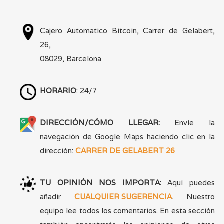
VER MÁS
Cajero Automatico Bitcoin, Carrer de Gelabert,
26,
08029, Barcelona
HORARIO
: 24/7
DIRECCIÓN/CÓMO LLEGAR:
Envíe la
navegación de Google Maps haciendo clic en la
dirección:
CARRER DE GELABERT 26
TU OPINIÓN NOS IMPORTA:
Aquí puedes
añadir
CUALQUIER SUGERENCIA
. Nuestro
equipo lee todos los comentarios. En esta sección