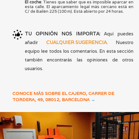
El coche
: Tienes que saber que es imposible aparcar en
esta calle. El aparcamiento legal más cercano está en
C/ de Bailèn 225 (100 m). Está abierto por 24 horas.
TU OPINIÓN NOS IMPORTA:
Aquí puedes
añadir
CUALQUIER SUGERENCIA
. Nuestro
equipo lee todos los comentarios. En esta sección
también encontrarás las opiniones de otros
usuarios.
CONOCE MÁS SOBRE EL CAJERO, CARRER DE
TORDERA, 49, 08012, BARCELONA
→