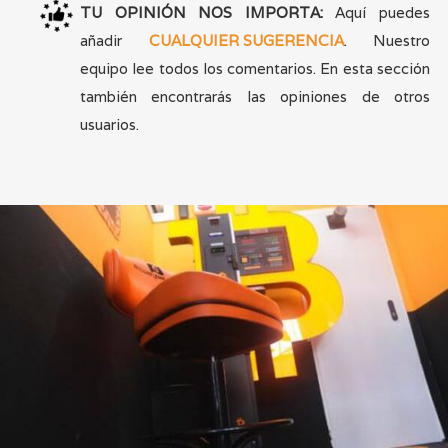
TU OPINIÓN NOS IMPORTA:
Aquí puedes
añadir
CUALQUIER SUGERENCIA
. Nuestro
equipo lee todos los comentarios. En esta sección
también encontrarás las opiniones de otros
usuarios.