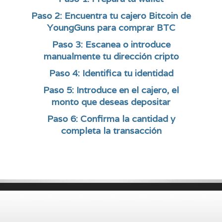
Paso 2: Encuentra tu cajero Bitcoin de
YoungGuns para comprar BTC
Paso 3: Escanea o introduce
manualmente tu dirección cripto
Paso 4: Identifica tu identidad
Paso 5: Introduce en el cajero, el
monto que deseas depositar
Paso 6: Confirma la cantidad y
completa la transacción