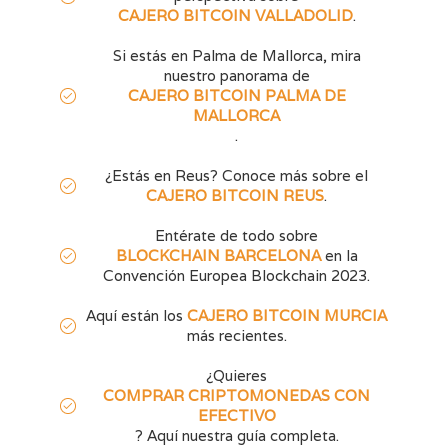
CAJERO BITCOIN VALLADOLID
.
Si estás en Palma de Mallorca, mira
nuestro panorama de
CAJERO BITCOIN PALMA DE
MALLORCA
.
¿Estás en Reus? Conoce más sobre el
CAJERO BITCOIN REUS
.
Entérate de todo sobre
BLOCKCHAIN BARCELONA
en la
Convención Europea Blockchain 2023.
Aquí están los
CAJERO BITCOIN MURCIA
más recientes.
¿Quieres
COMPRAR CRIPTOMONEDAS CON
EFECTIVO
? Aquí nuestra guía completa.