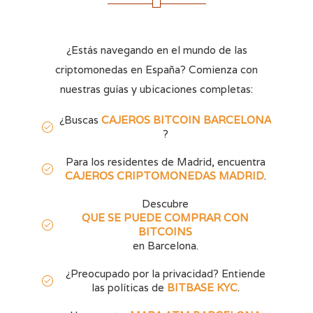
¿Estás navegando en el mundo de las
criptomonedas en España? Comienza con
nuestras guías y ubicaciones completas:
¿Buscas
CAJEROS BITCOIN BARCELONA
?
Para los residentes de Madrid, encuentra
CAJEROS CRIPTOMONEDAS MADRID
.
Descubre
QUE SE PUEDE COMPRAR CON
BITCOINS
en Barcelona.
¿Preocupado por la privacidad? Entiende
las políticas de
BITBASE KYC
.